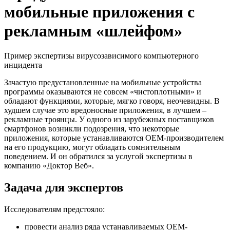
мобильные приложения с
рекламным «шлейфом»
Пример экспертизы вирусозависимого компьютерного
инцидента
Зачастую предустановленные на мобильные устройства
программы оказываются не совсем «чистоплотными» и
обладают функциями, которые, мягко говоря, неочевидны. В
худшем случае это вредоносные приложения, в лучшем –
рекламные троянцы. У одного из зарубежных поставщиков
смартфонов возникли подозрения, что некоторые
приложения, которые устанавливаются OEM-производителем
на его продукцию, могут обладать сомнительным
поведением. И он обратился за услугой экспертизы в
компанию «Доктор Веб».
Задача для экспертов
Исследователям предстояло:
провести анализ ряда устанавливаемых OEM-