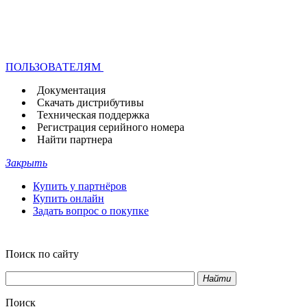
ПОЛЬЗОВАТЕЛЯМ
Документация
Скачать дистрибутивы
Техническая поддержка
Регистрация серийного номера
Найти партнера
Закрыть
Купить у партнёров
Купить онлайн
Задать вопрос о покупке
Поиск по сайту
Найти
Поиск