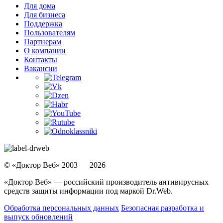
Для дома
Для бизнеса
Поддержка
Пользователям
Партнерам
О компании
Контакты
Вакансии
© «Доктор Веб» 2003 — 2026
«Доктор Веб» — российский производитель антивирусных
средств защиты информации под маркой Dr.Web.
Обработка персональных данных
Безопасная разработка и
выпуск обновлений