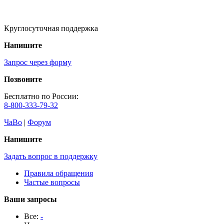
Круглосуточная поддержка
Напишите
Запрос через форму
Позвоните
Бесплатно по России:
8-800-333-79-32
ЧаВо
|
Форум
Напишите
Задать вопрос в поддержку
Правила обращения
Частые вопросы
Ваши запросы
Все:
-