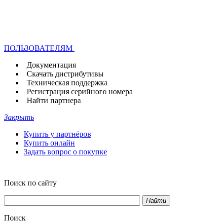
ПОЛЬЗОВАТЕЛЯМ
Документация
Скачать дистрибутивы
Техническая поддержка
Регистрация серийного номера
Найти партнера
Закрыть
Купить у партнёров
Купить онлайн
Задать вопрос о покупке
Поиск по сайту
Найти
Поиск