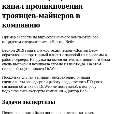
канал проникновения
троянцев-майнеров в
компанию
Пример экспертизы вирусозависимого компьютерного
инцидента специалистами «Доктор Веб»
Весной 2019 года в службу технической «Доктор Веб»
обратился корпоративный клиент с жалобой на проблемы в
работе сервера. Нагрузка на вычислительные мощности была
очень высокой и возникала словно из ниоткуда. На этом
сервере был установлен Dr.Web.
Поскольку случай выглядел нехарактерно, и наши
специалисты заподозрили работу вредоносного ПО (хотя
сигналов об атаке от Dr.Web не поступало), к вопросу
подключились эксперты компании «Доктор Веб».
Задачи экспертизы
Перед экспертами было поставлено несколько задач.