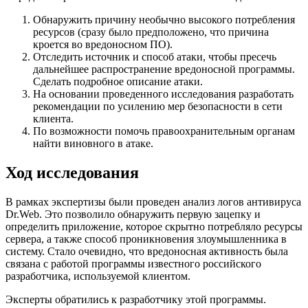
Обнаружить причину необычно высокого потребления
ресурсов (сразу было предположено, что причина
кроется во вредоносном ПО).
Отследить источник и способ атаки, чтобы пресечь
дальнейшее распространение вредоносной программы.
Сделать подробное описание атаки.
На основании проведенного исследования разработать
рекомендации по усилению мер безопасности в сети
клиента.
По возможности помочь правоохранительным органам
найти виновного в атаке.
Ход исследования
В рамках экспертизы были проведен анализ логов антивируса
Dr.Web. Это позволило обнаружить первую зацепку и
определить приложение, которое скрытно потребляло ресурсы
сервера, а также способ проникновения злоумышленника в
систему. Стало очевидно, что вредоносная активность была
связана с работой программы известного российского
разработчика, используемой клиентом.
Эксперты обратились к разработчику этой программы.