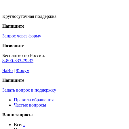
Круглосуточная поддержка
Напишите
Запрос через форму
Позвоните
Бесплатно по России:
8-800-333-79-32
ЧаВо
|
Форум
Напишите
Задать вопрос в поддержку
Правила обращения
Частые вопросы
Ваши запросы
Все:
-