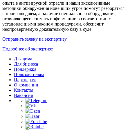
опыта в антивирусной отрасли и наши эксклюзивные
методики обнаружения новейших угроз помогут разобраться
в произошедшем, а наличие специального оборудования,
позволяющего снимать информацию в соответствии с
установленными законом процедурами, обеспечит
неопровергаемую доказательную базу в суде.
Отправить заявку на экспертизу
Подробнее об экспертизе
Для дома
Для бизнеса
Поддержка
Пользователям
Партнерам
О компании
Контакты
Вакансии