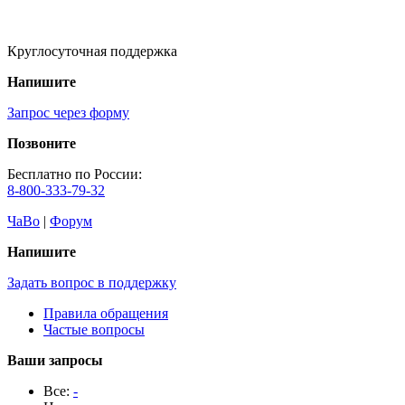
Круглосуточная поддержка
Напишите
Запрос через форму
Позвоните
Бесплатно по России:
8-800-333-79-32
ЧаВо
|
Форум
Напишите
Задать вопрос в поддержку
Правила обращения
Частые вопросы
Ваши запросы
Все:
-