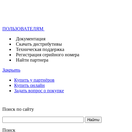
ПОЛЬЗОВАТЕЛЯМ
Документация
Скачать дистрибутивы
Техническая поддержка
Регистрация серийного номера
Найти партнера
Закрыть
Купить у партнёров
Купить онлайн
Задать вопрос о покупке
Поиск по сайту
Найти
Поиск